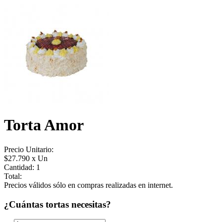
Torta Amor
Precio Unitario:
$27.790 x Un
Cantidad:
1
Total:
Precios válidos sólo en compras realizadas en internet.
¿Cuántas tortas necesitas?