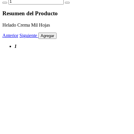
Resumen del Producto
Helado Crema Mil Hojas
Anterior
Siguiente
Agregar
1