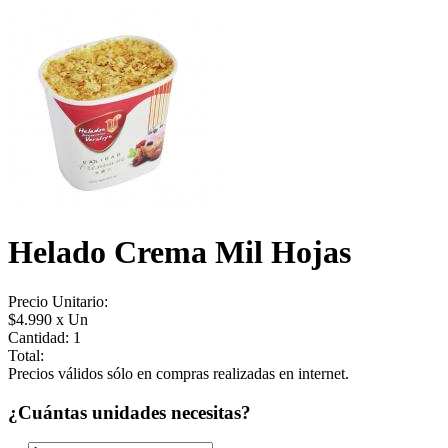
Helado Crema Mil Hojas
Precio Unitario:
$4.990 x Un
Cantidad:
1
Total:
Precios válidos sólo en compras realizadas en internet.
¿Cuántas unidades necesitas?