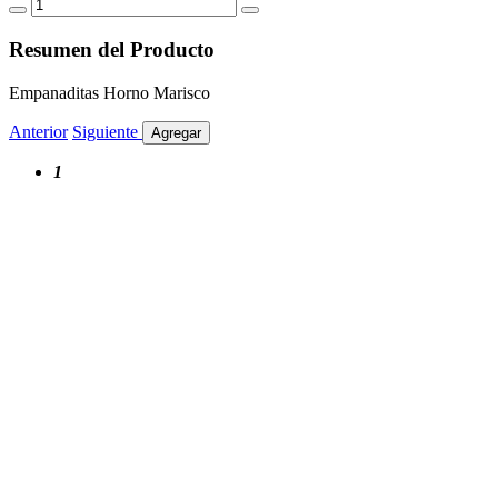
Resumen del Producto
Empanaditas Horno Marisco
Anterior
Siguiente
Agregar
1