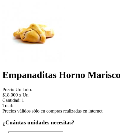
Empanaditas Horno Marisco
Precio Unitario:
$18.000 x Un
Cantidad:
1
Total:
Precios válidos sólo en compras realizadas en internet.
¿Cuántas unidades necesitas?