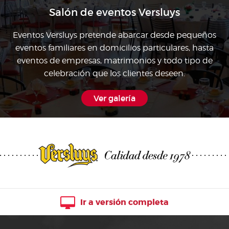
Salón de eventos Versluys
Eventos Versluys pretende abarcar desde pequeños
eventos familiares en domicilios particulares, hasta
eventos de empresas, matrimonios y todo tipo de
celebración que los clientes deseen.
Ver galería
Ir a versión completa