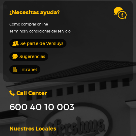
¿Necesitas ayuda?
Cómo comprar online
Términos y condiciones del servicio
Sé parte de Versluys
Sugerencias
Intranet
Call Center
600 40 10 003
Nuestros Locales