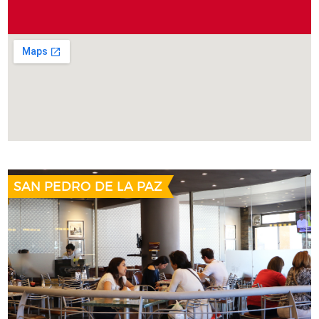
SAN PEDRO DE LA PAZ