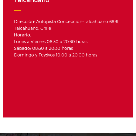
Talcahuano
Dirección: Autopista Concepción-Talcahuano 6891,
Talcahuano, Chile
Horario:
Lunes a Viernes 08:30 a 20:30 horas
Sábado: 08:30 a 20:30 horas
Domingo y Festivos 10:00 a 20:00 horas