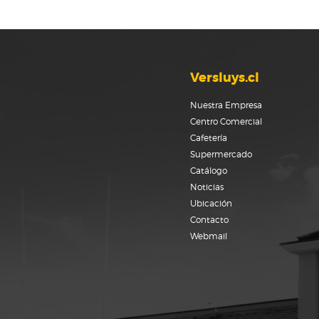
Versluys.cl
Nuestra Empresa
Centro Comercial
Cafetería
Supermercado
Catálogo
Noticias
Ubicación
Contacto
Webmail