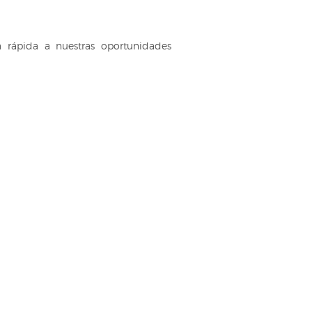
rápida a nuestras oportunidades