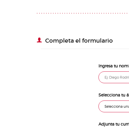
Completa el formulario
Ingresa tu no
Selecciona tu á
Selecciona un
Adjunta tu cur