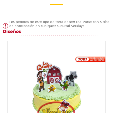
Los pedidos de este tipo de torta deben realizarse con 5 días
de anticipación en cualquier sucursal Versluys
Diseños