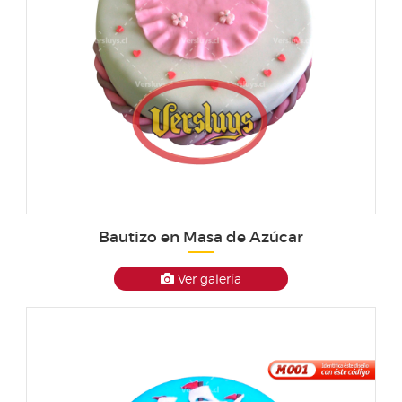
Bautizo en Masa de Azúcar
Ver galería