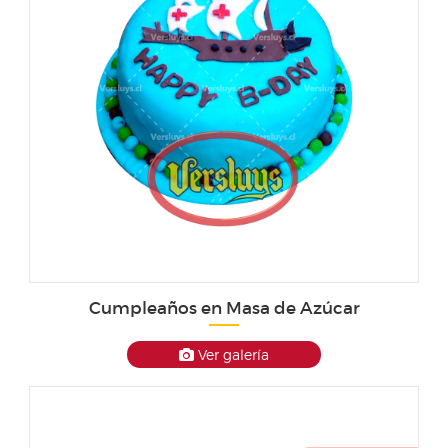
Cumpleaños en Masa de Azúcar
Ver galería