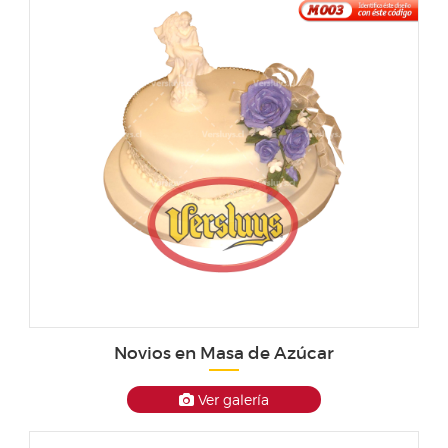
Novios en Masa de Azúcar
Ver galería