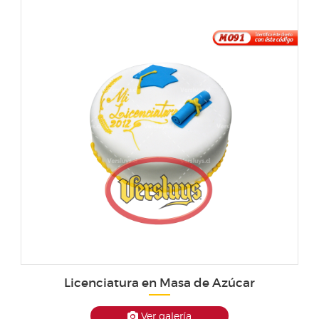
Licenciatura en Masa de Azúcar
Ver galería