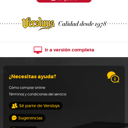
Ir a versión completa
¿Necesitas ayuda?
Cómo comprar online
Términos y condiciones del servicio
Sé parte de Versluys
Sugerencias